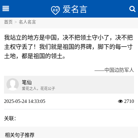
爱名言
首页
>
名人名言
我站立的地方是中国，决不把领土守小了，决不把
主权守丢了！我们就是祖国的界碑，脚下的每一寸
土地，都是祖国的领土。
——
中国边防军人
笔仙
爱花之人，花花公子
2025-05-24 14:33:05
2710
关联：
相关句子推荐