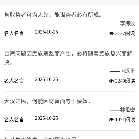
肯取势者可为人先，能谋势者必有所成。
——
李海波
2025-10-25
名人名言
2137阅读
台湾问题因民族弱乱而产生，必将随着民族复兴而解
决。
——
习近平
2025-10-25
名人名言
2240阅读
大汉之民，何能因财富而辱于倭奴。
——
林祖密
2025-10-25
名人名言
1971阅读