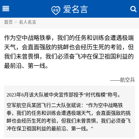
爱名言
首页
>
名人名言
作为空中战略铁拳，我们的任务和训练会遭遇极端
天气，会直面强敌的挑衅也会经历生死的考验，但
我们未曾畏惧，我们必须奋飞冲在保卫祖国利益的
最前沿、第一线。
——
航空兵
2023年6月该大队被中央宣传部授予“时代楷模”称号。
空军航空兵某团飞行二大队张斌说：“作为空中战略铁
拳，我们的任务和训练会遭遇极端天气，会直面强敌的挑
衅也会经历生死的考验，但我们未曾畏惧，我们必须奋飞
冲在保卫祖国利益的最前沿、第一线。”