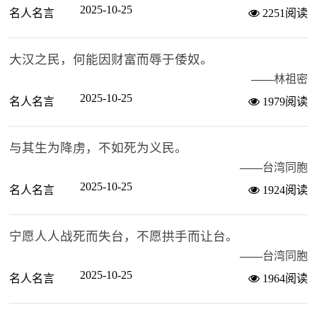
2025-10-25
名人名言
2251阅读
大汉之民，何能因财富而辱于倭奴。
——
林祖密
2025-10-25
名人名言
1979阅读
与其生为降虏，不如死为义民。
——
台湾同胞
2025-10-25
名人名言
1924阅读
宁愿人人战死而失台，不愿拱手而让台。
——
台湾同胞
2025-10-25
名人名言
1964阅读