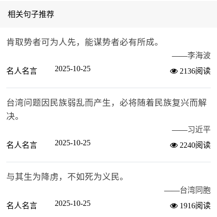
相关句子推荐
肯取势者可为人先，能谋势者必有所成。
——
李海波
2025-10-25
名人名言
2136阅读
台湾问题因民族弱乱而产生，必将随着民族复兴而解
决。
——
习近平
2025-10-25
名人名言
2240阅读
与其生为降虏，不如死为义民。
——
台湾同胞
2025-10-25
名人名言
1916阅读